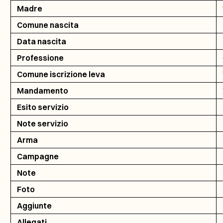
Madre
Comune nascita
Data nascita
Professione
Comune iscrizione leva
Mandamento
Esito servizio
Note servizio
Arma
Campagne
Note
Foto
Aggiunte
Allegati