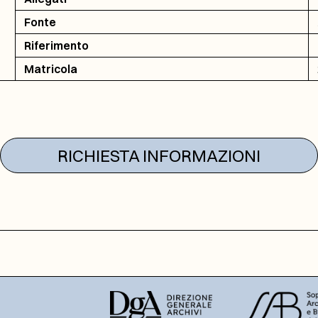
Fonte
Riferimento
Matricola
RICHIESTA INFORMAZIONI