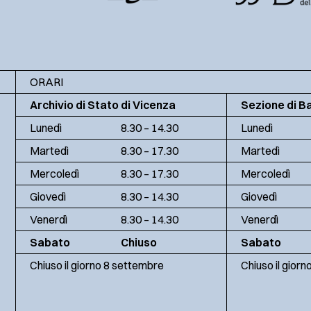
ORARI
Archivio di Stato di Vicenza
Sezione di B
Lunedì
8.30 – 14.30
Lunedì
Martedì
8.30 – 17.30
Martedì
Mercoledì
8.30 – 17.30
Mercoledì
Giovedì
8.30 – 14.30
Giovedì
Venerdì
8.30 – 14.30
Venerdì
Sabato
Chiuso
Sabato
Chiuso il giorno 8 settembre
Chiuso il gior