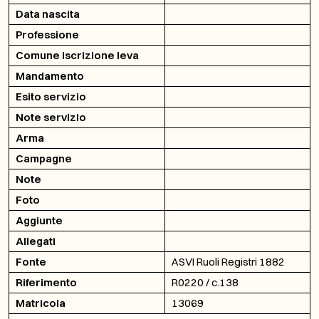
Data nascita
Professione
Comune iscrizione leva
Mandamento
Esito servizio
Note servizio
Arma
Campagne
Note
Foto
Aggiunte
Allegati
Fonte
ASVI Ruoli Registri 1882
Riferimento
R0220 / c.138
Matricola
13069