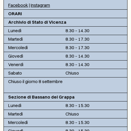
Facebook
|
Instagram
ORARI
Archivio di Stato di Vicenza
Lunedì
8.30 – 14.30
Martedì
8.30 – 17.30
Mercoledì
8.30 – 17.30
Giovedì
8.30 – 14.30
Venerdì
8.30 – 14.30
Sabato
Chiuso
Chiuso il giorno 8 settembre
Sezione di Bassano del Grappa
Lunedì
8.30 – 15.30
Martedì
Chiuso
Mercoledì
8.30 – 15.30
Giovedì
8.30 – 15.30