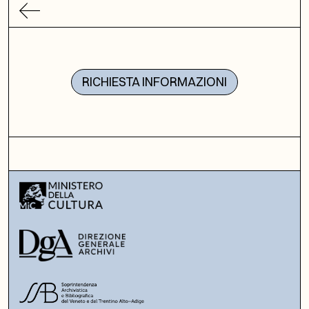
RICHIESTA INFORMAZIONI