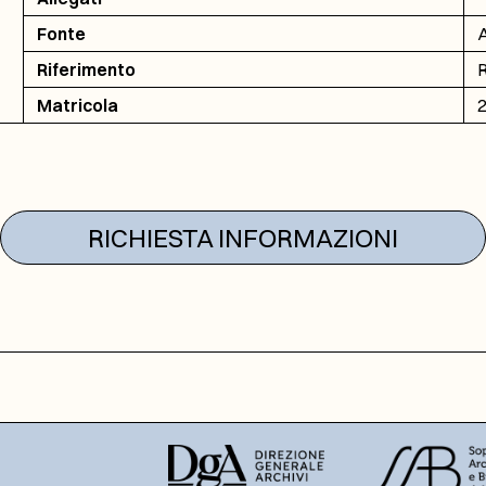
Fonte
A
Riferimento
R
Matricola
RICHIESTA INFORMAZIONI