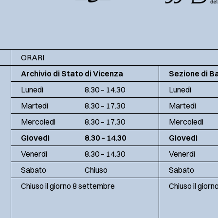
ORARI
Archivio di Stato di Vicenza
Sezione di B
Lunedì
8.30 – 14.30
Lunedì
Martedì
8.30 – 17.30
Martedì
Mercoledì
8.30 – 17.30
Mercoledì
Giovedì
8.30 – 14.30
Giovedì
Venerdì
8.30 – 14.30
Venerdì
Sabato
Chiuso
Sabato
Chiuso il giorno 8 settembre
Chiuso il gior