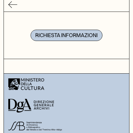
RICHIESTA INFORMAZIONI