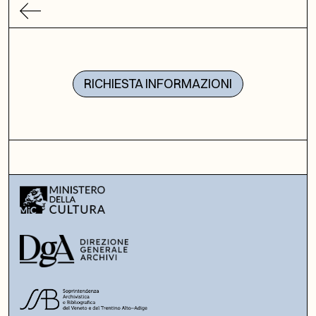
RICHIESTA INFORMAZIONI