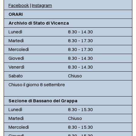
Facebook
|
Instagram
ORARI
Archivio di Stato di Vicenza
Lunedì
8.30 – 14.30
Martedì
8.30 – 17.30
Mercoledì
8.30 – 17.30
Giovedì
8.30 – 14.30
Venerdì
8.30 – 14.30
Sabato
Chiuso
Chiuso il giorno 8 settembre
Sezione di Bassano del Grappa
Lunedì
8.30 – 15.30
Martedì
Chiuso
Mercoledì
8.30 – 15.30
Giovedì
8.30 – 15.30