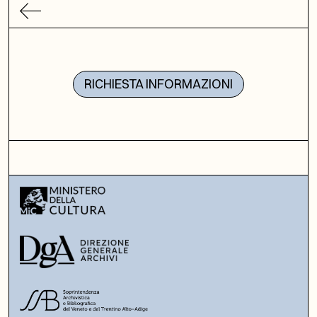
RICHIESTA INFORMAZIONI