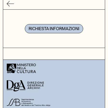
RICHIESTA INFORMAZIONI