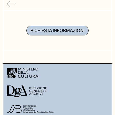
RICHIESTA INFORMAZIONI