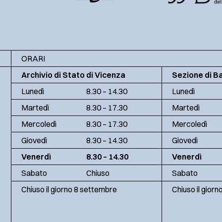
ORARI
Archivio di Stato di Vicenza
Sezione di B
Lunedì
8.30 – 14.30
Lunedì
Martedì
8.30 – 17.30
Martedì
Mercoledì
8.30 – 17.30
Mercoledì
Giovedì
8.30 – 14.30
Giovedì
Venerdì
8.30 – 14.30
Venerdì
Sabato
Chiuso
Sabato
Chiuso il giorno 8 settembre
Chiuso il gior