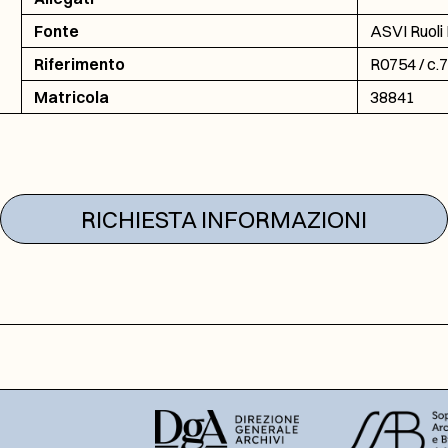
Fonte
ASVI Ruoli 
Riferimento
R0754 / c.
Matricola
38841
RICHIESTA INFORMAZIONI