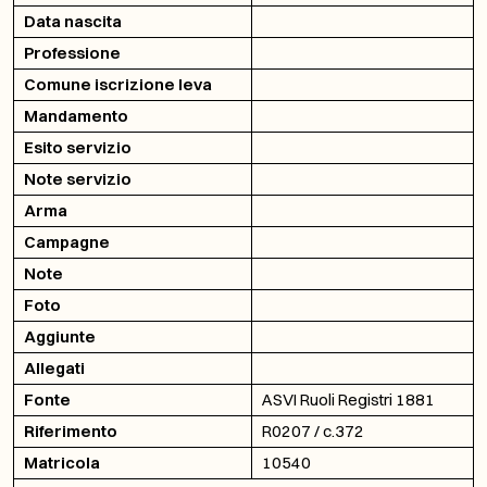
Data nascita
Professione
Comune iscrizione leva
Mandamento
Esito servizio
Note servizio
Arma
Campagne
Note
Foto
Aggiunte
Allegati
Fonte
ASVI Ruoli Registri 1881
Riferimento
R0207 / c.372
Matricola
10540