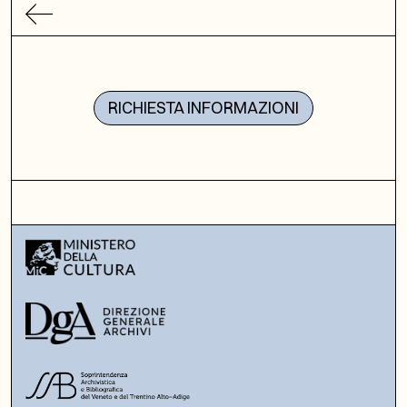
RICHIESTA INFORMAZIONI