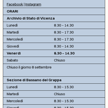
Facebook
|
Instagram
ORARI
Archivio di Stato di Vicenza
Lunedì
8.30 – 14.30
Martedì
8.30 – 17.30
Mercoledì
8.30 – 17.30
Giovedì
8.30 – 14.30
Venerdì
8.30 – 14.30
Sabato
Chiuso
Chiuso il giorno 8 settembre
Sezione di Bassano del Grappa
Lunedì
8.30 – 15.30
Martedì
Chiuso
Mercoledì
8.30 – 15.30
Giovedì
8.30 – 15.30