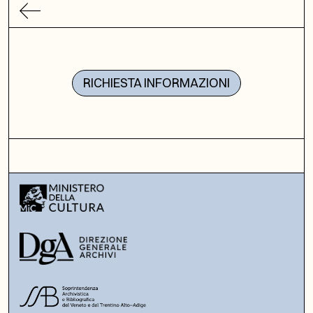
RICHIESTA INFORMAZIONI