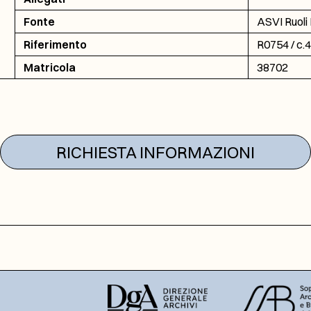
Fonte
ASVI Ruoli 
Riferimento
R0754 / c.
Matricola
38702
RICHIESTA INFORMAZIONI