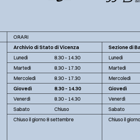
ORARI
Archivio di Stato di Vicenza
Sezione di B
Lunedì
8.30 – 14.30
Lunedì
Martedì
8.30 – 17.30
Martedì
Mercoledì
8.30 – 17.30
Mercoledì
Giovedì
8.30 – 14.30
Giovedì
Venerdì
8.30 – 14.30
Venerdì
Sabato
Chiuso
Sabato
Chiuso il giorno 8 settembre
Chiuso il gior