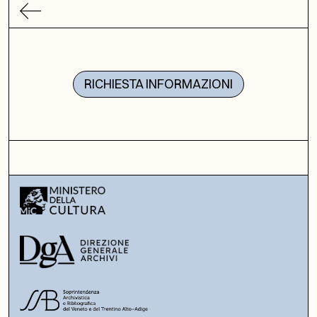
RICHIESTA INFORMAZIONI