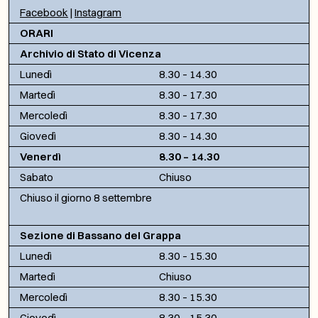
Facebook
|
Instagram
ORARI
Archivio di Stato di Vicenza
Lunedì
8.30 – 14.30
Martedì
8.30 – 17.30
Mercoledì
8.30 – 17.30
Giovedì
8.30 – 14.30
Venerdì
8.30 – 14.30
Sabato
Chiuso
Chiuso il giorno 8 settembre
Sezione di Bassano del Grappa
Lunedì
8.30 – 15.30
Martedì
Chiuso
Mercoledì
8.30 – 15.30
Giovedì
8.30 – 15.30