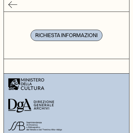
RICHIESTA INFORMAZIONI