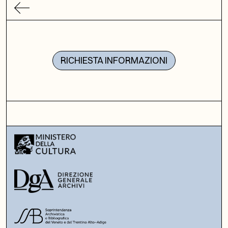
RICHIESTA INFORMAZIONI