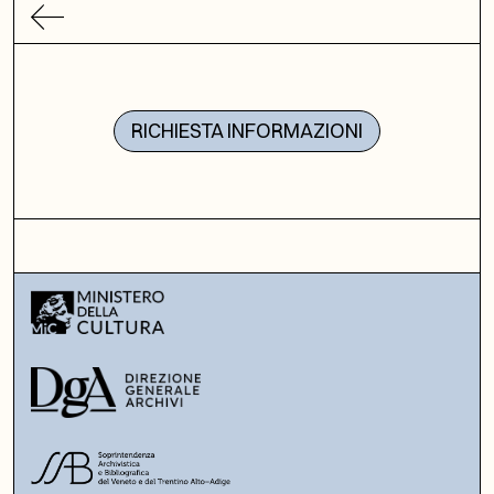
RICHIESTA INFORMAZIONI