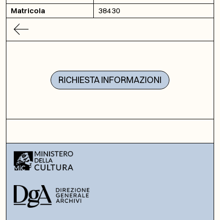
Matricola
38430
RICHIESTA INFORMAZIONI