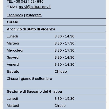
TEL
+39 0424 524890
E-MAIL
as-vi@cultura.gov.it
Facebook
|
Instagram
ORARI
Archivio di Stato di Vicenza
Lunedì
8.30 – 14.30
Martedì
8.30 – 17.30
Mercoledì
8.30 – 17.30
Giovedì
8.30 – 14.30
Venerdì
8.30 – 14.30
Sabato
Chiuso
Chiuso il giorno 8 settembre
Sezione di Bassano del Grappa
Lunedì
8.30 – 15.30
Martedì
Chiuso