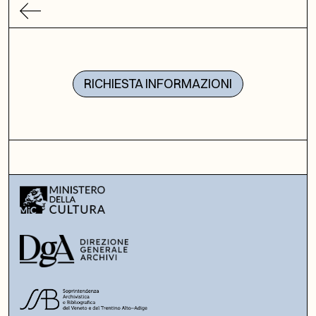
RICHIESTA INFORMAZIONI