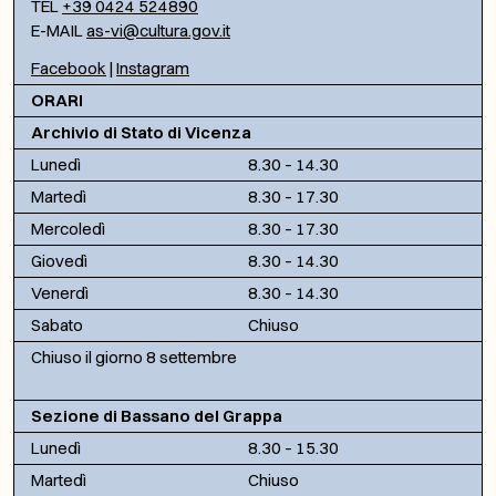
TEL
+39 0424 524890
E-MAIL
as-vi@cultura.gov.it
Facebook
|
Instagram
ORARI
Archivio di Stato di Vicenza
Lunedì
8.30 – 14.30
Martedì
8.30 – 17.30
Mercoledì
8.30 – 17.30
Giovedì
8.30 – 14.30
Venerdì
8.30 – 14.30
Sabato
Chiuso
Chiuso il giorno 8 settembre
Sezione di Bassano del Grappa
Lunedì
8.30 – 15.30
Martedì
Chiuso