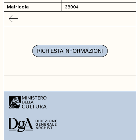
Matricola
38904
RICHIESTA INFORMAZIONI