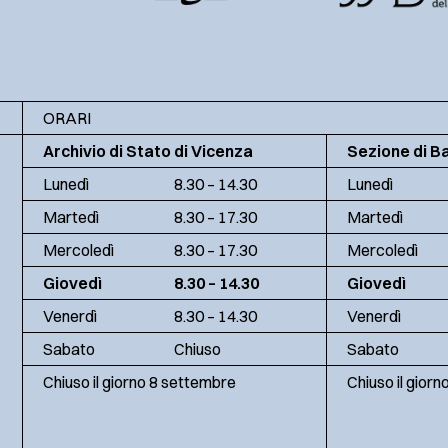
ORARI
Archivio di Stato di Vicenza
Sezione di B
Lunedì
8.30 – 14.30
Lunedì
Martedì
8.30 – 17.30
Martedì
Mercoledì
8.30 – 17.30
Mercoledì
Giovedì
8.30 – 14.30
Giovedì
Venerdì
8.30 – 14.30
Venerdì
Sabato
Chiuso
Sabato
Chiuso il giorno 8 settembre
Chiuso il gior