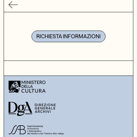
RICHIESTA INFORMAZIONI