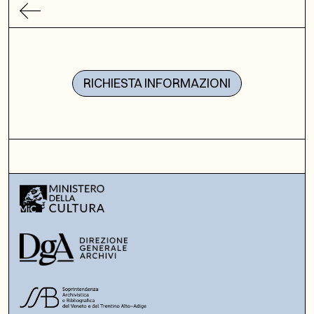
RICHIESTA INFORMAZIONI