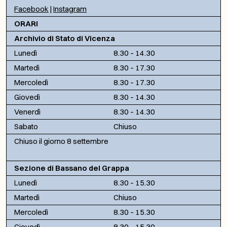
Facebook
|
Instagram
ORARI
Archivio di Stato di Vicenza
Lunedì
8.30 – 14.30
Martedì
8.30 – 17.30
Mercoledì
8.30 – 17.30
Giovedì
8.30 – 14.30
Venerdì
8.30 – 14.30
Sabato
Chiuso
Chiuso il giorno 8 settembre
Sezione di Bassano del Grappa
Lunedì
8.30 – 15.30
Martedì
Chiuso
Mercoledì
8.30 – 15.30
Giovedì
8.30 – 15.30