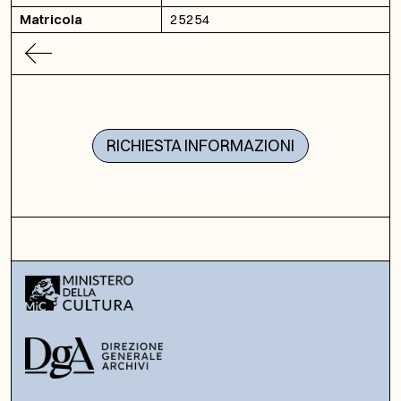
Matricola
25254
RICHIESTA INFORMAZIONI