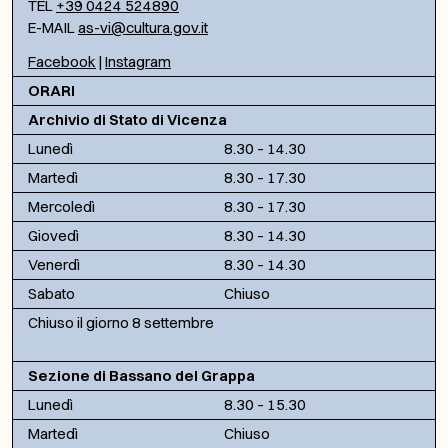
TEL
+39 0424 524890
E-MAIL
as-vi@cultura.gov.it
Facebook
|
Instagram
ORARI
Archivio di Stato di Vicenza
Lunedì
8.30 – 14.30
Martedì
8.30 – 17.30
Mercoledì
8.30 – 17.30
Giovedì
8.30 – 14.30
Venerdì
8.30 – 14.30
Sabato
Chiuso
Chiuso il giorno 8 settembre
Sezione di Bassano del Grappa
Lunedì
8.30 – 15.30
Martedì
Chiuso