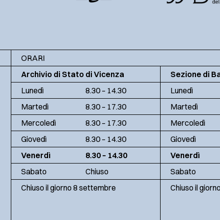
ORARI
Archivio di Stato di Vicenza
Sezione di B
Lunedì
8.30 – 14.30
Lunedì
Martedì
8.30 – 17.30
Martedì
Mercoledì
8.30 – 17.30
Mercoledì
Giovedì
8.30 – 14.30
Giovedì
Venerdì
8.30 – 14.30
Venerdì
Sabato
Chiuso
Sabato
Chiuso il giorno 8 settembre
Chiuso il gior