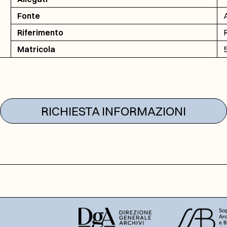
Fonte
A
Riferimento
R
Matricola
RICHIESTA INFORMAZIONI