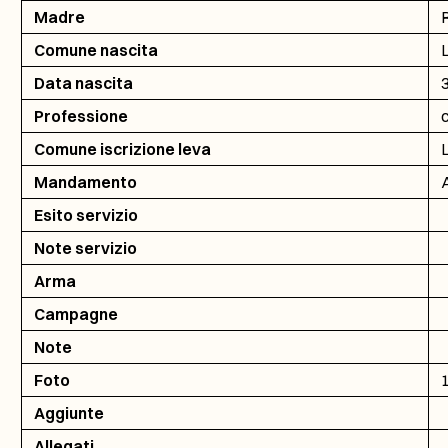
Madre
Comune nascita
Data nascita
Professione
Comune iscrizione leva
Mandamento
Esito servizio
Note servizio
Arma
Campagne
Note
Foto
Aggiunte
Allegati