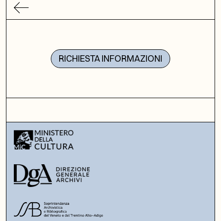
RICHIESTA INFORMAZIONI