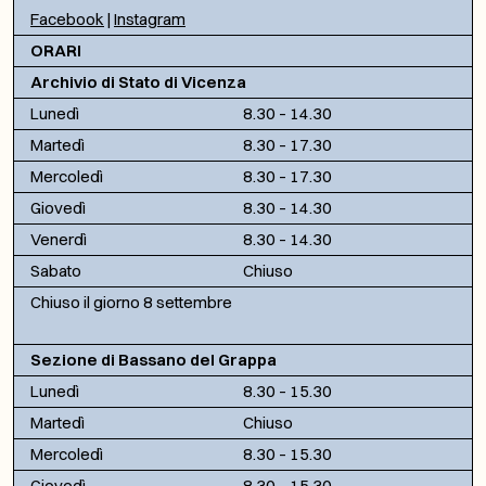
Facebook
|
Instagram
ORARI
Archivio di Stato di Vicenza
Lunedì
8.30 – 14.30
Martedì
8.30 – 17.30
Mercoledì
8.30 – 17.30
Giovedì
8.30 – 14.30
Venerdì
8.30 – 14.30
Sabato
Chiuso
Chiuso il giorno 8 settembre
Sezione di Bassano del Grappa
Lunedì
8.30 – 15.30
Martedì
Chiuso
Mercoledì
8.30 – 15.30
Giovedì
8.30 – 15.30