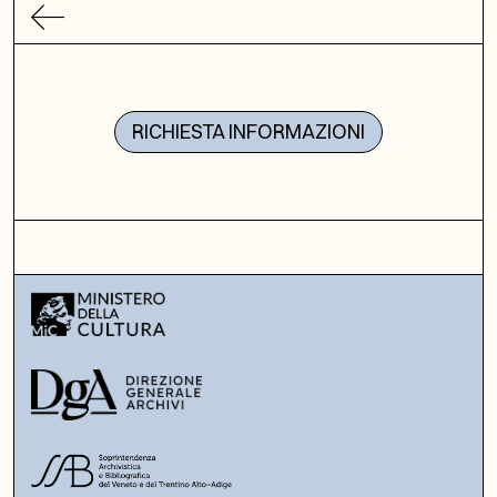
RICHIESTA INFORMAZIONI