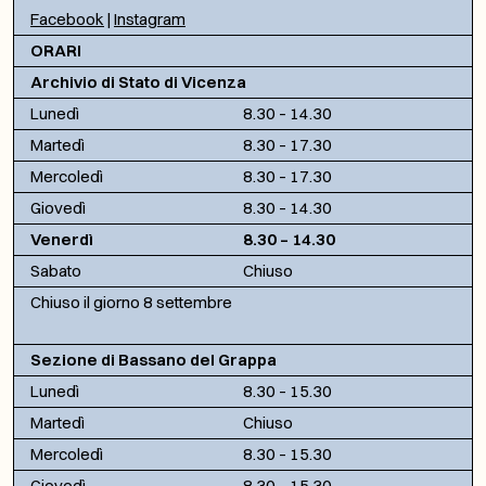
Facebook
|
Instagram
ORARI
Archivio di Stato di Vicenza
Lunedì
8.30 – 14.30
Martedì
8.30 – 17.30
Mercoledì
8.30 – 17.30
Giovedì
8.30 – 14.30
Venerdì
8.30 – 14.30
Sabato
Chiuso
Chiuso il giorno 8 settembre
Sezione di Bassano del Grappa
Lunedì
8.30 – 15.30
Martedì
Chiuso
Mercoledì
8.30 – 15.30
Giovedì
8.30 – 15.30