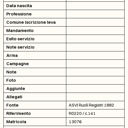
Data nascita
Professione
Comune iscrizione leva
Mandamento
Esito servizio
Note servizio
Arma
Campagne
Note
Foto
Aggiunte
Allegati
Fonte
ASVI Ruoli Registri 1882
Riferimento
R0220 / c.141
Matricola
13076