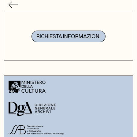
RICHIESTA INFORMAZIONI