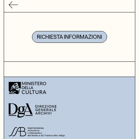
RICHIESTA INFORMAZIONI