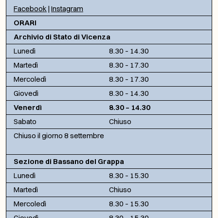
Facebook
|
Instagram
ORARI
Archivio di Stato di Vicenza
Lunedì
8.30 – 14.30
Martedì
8.30 – 17.30
Mercoledì
8.30 – 17.30
Giovedì
8.30 – 14.30
Venerdì
8.30 – 14.30
Sabato
Chiuso
Chiuso il giorno 8 settembre
Sezione di Bassano del Grappa
Lunedì
8.30 – 15.30
Martedì
Chiuso
Mercoledì
8.30 – 15.30
Giovedì
8.30 – 15.30