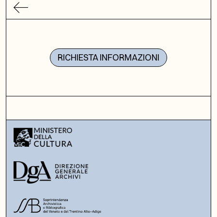
RICHIESTA INFORMAZIONI