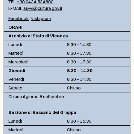
TEL
+39 0424 524890
E-MAIL
as-vi@cultura.gov.it
Facebook
|
Instagram
ORARI
Archivio di Stato di Vicenza
Lunedì
8.30 – 14.30
Martedì
8.30 – 17.30
Mercoledì
8.30 – 17.30
Giovedì
8.30 – 14.30
Venerdì
8.30 – 14.30
Sabato
Chiuso
Chiuso il giorno 8 settembre
Sezione di Bassano del Grappa
Lunedì
8.30 – 15.30
Martedì
Chiuso