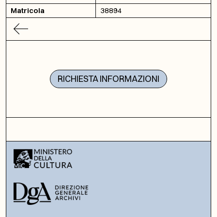
Matricola
38894
RICHIESTA INFORMAZIONI