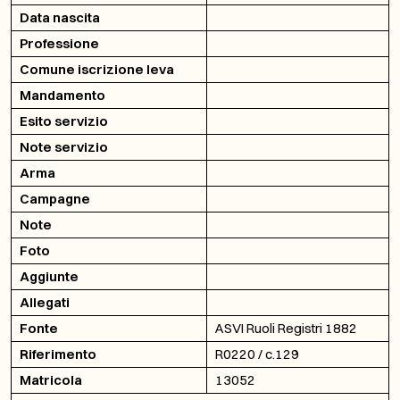
Data nascita
Professione
Comune iscrizione leva
Mandamento
Esito servizio
Note servizio
Arma
Campagne
Note
Foto
Aggiunte
Allegati
Fonte
ASVI Ruoli Registri 1882
Riferimento
R0220 / c.129
Matricola
13052