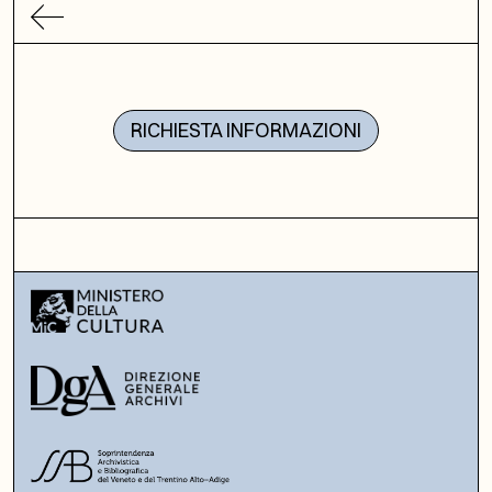
RICHIESTA INFORMAZIONI