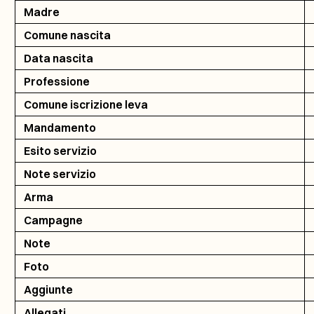
Madre
Comune nascita
Data nascita
Professione
Comune iscrizione leva
Mandamento
Esito servizio
Note servizio
Arma
Campagne
Note
Foto
Aggiunte
Allegati