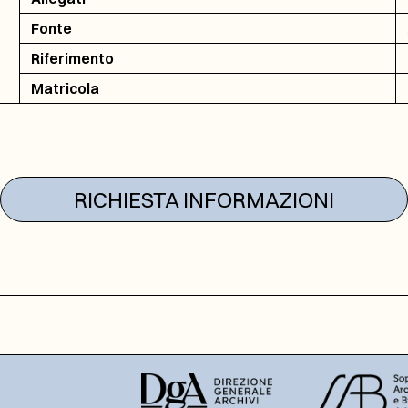
Fonte
Riferimento
Matricola
RICHIESTA INFORMAZIONI