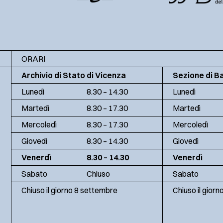
ORARI
Archivio di Stato di Vicenza
Sezione di B
Lunedì
8.30 – 14.30
Lunedì
Martedì
8.30 – 17.30
Martedì
Mercoledì
8.30 – 17.30
Mercoledì
Giovedì
8.30 – 14.30
Giovedì
Venerdì
8.30 – 14.30
Venerdì
Sabato
Chiuso
Sabato
Chiuso il giorno 8 settembre
Chiuso il gior