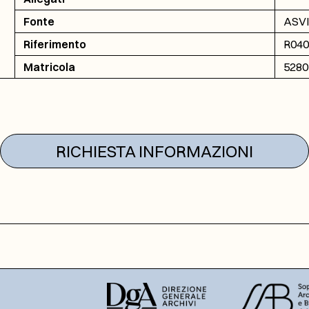
Fonte
ASVI 
Riferimento
R0403
Matricola
5280
RICHIESTA INFORMAZIONI