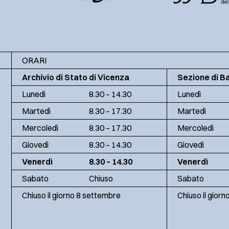
ORARI
Archivio di Stato di Vicenza
Sezione di B
Lunedì
8.30 – 14.30
Lunedì
Martedì
8.30 – 17.30
Martedì
Mercoledì
8.30 – 17.30
Mercoledì
Giovedì
8.30 – 14.30
Giovedì
Venerdì
8.30 – 14.30
Venerdì
Sabato
Chiuso
Sabato
Chiuso il giorno 8 settembre
Chiuso il gior