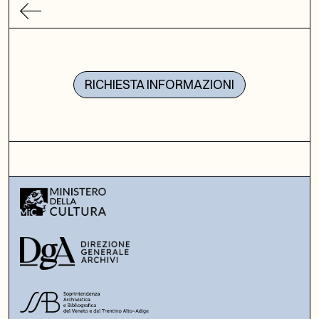
RICHIESTA INFORMAZIONI