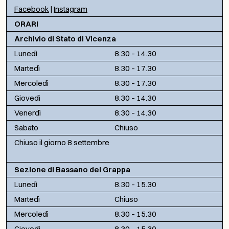
Facebook
|
Instagram
ORARI
Archivio di Stato di Vicenza
Lunedì
8.30 – 14.30
Martedì
8.30 – 17.30
Mercoledì
8.30 – 17.30
Giovedì
8.30 – 14.30
Venerdì
8.30 – 14.30
Sabato
Chiuso
Chiuso il giorno 8 settembre
Sezione di Bassano del Grappa
Lunedì
8.30 – 15.30
Martedì
Chiuso
Mercoledì
8.30 – 15.30
Giovedì
8.30 – 15.30