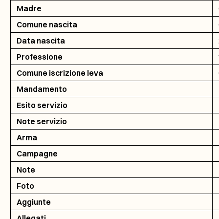
Madre
Comune nascita
Data nascita
Professione
Comune iscrizione leva
Mandamento
Esito servizio
Note servizio
Arma
Campagne
Note
Foto
Aggiunte
Allegati