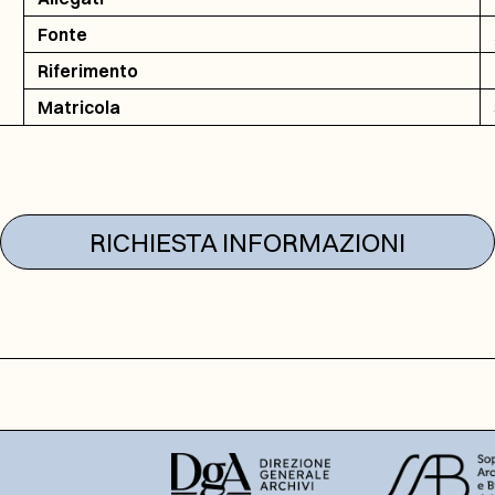
Fonte
Riferimento
Matricola
RICHIESTA INFORMAZIONI