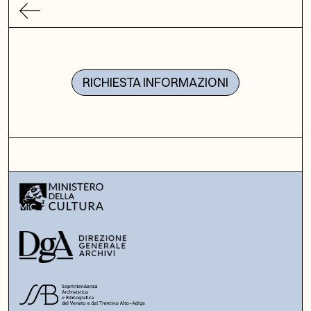
RICHIESTA INFORMAZIONI