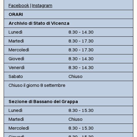
Facebook
|
Instagram
ORARI
Archivio di Stato di Vicenza
Lunedì
8.30 – 14.30
Martedì
8.30 – 17.30
Mercoledì
8.30 – 17.30
Giovedì
8.30 – 14.30
Venerdì
8.30 – 14.30
Sabato
Chiuso
Chiuso il giorno 8 settembre
Sezione di Bassano del Grappa
Lunedì
8.30 – 15.30
Martedì
Chiuso
Mercoledì
8.30 – 15.30
Giovedì
8.30 – 15.30