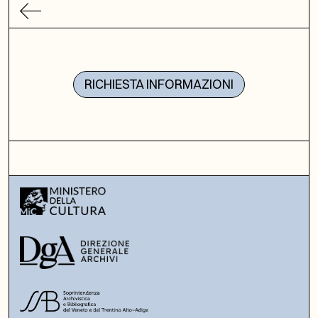
RICHIESTA INFORMAZIONI