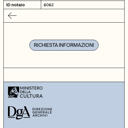
ID notaio
6062
RICHIESTA INFORMAZIONI