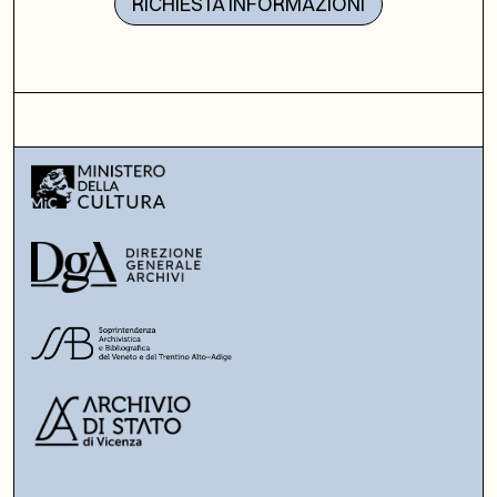
RICHIESTA INFORMAZIONI