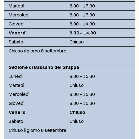
Martedì
8.30 – 17.30
Mercoledì
8.30 – 17.30
Giovedì
8.30 – 14.30
Venerdì
8.30 – 14.30
Sabato
Chiuso
Chiuso il giorno 8 settembre
Sezione di Bassano del Grappa
Lunedì
8.30 – 15.30
Martedì
Chiuso
Mercoledì
8.30 – 15.30
Giovedì
8.30 – 15.30
Venerdì
Chiuso
Sabato
Chiuso
Chiuso il giorno 8 settembre