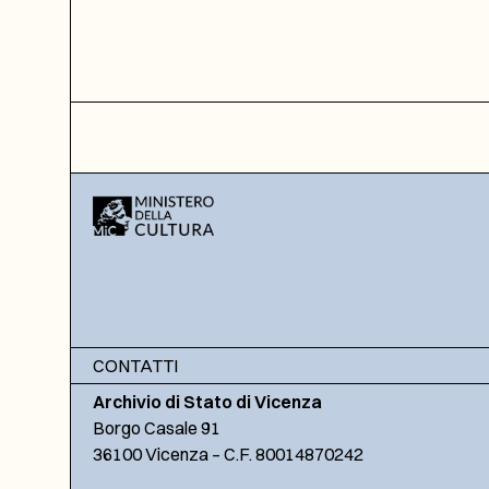
CONTATTI
Archivio di Stato di Vicenza
Borgo Casale 91
36100 Vicenza – C.F. 80014870242