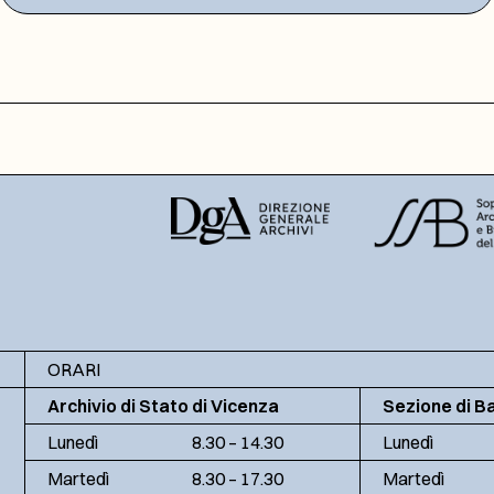
ORARI
Archivio di Stato di Vicenza
Sezione di B
Lunedì
8.30 – 14.30
Lunedì
Martedì
8.30 – 17.30
Martedì