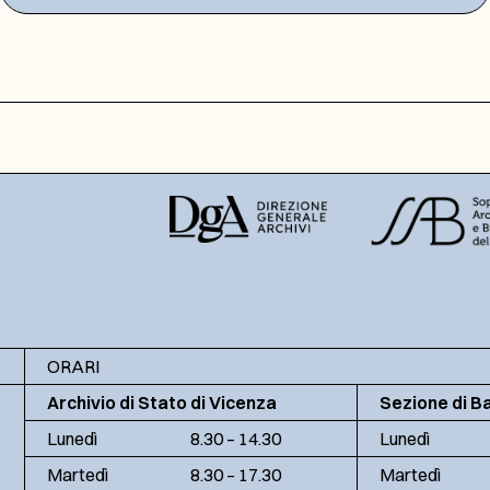
ORARI
Archivio di Stato di Vicenza
Sezione di B
Lunedì
8.30 – 14.30
Lunedì
Martedì
8.30 – 17.30
Martedì