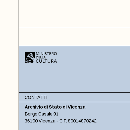
CONTATTI
Archivio di Stato di Vicenza
Borgo Casale 91
36100 Vicenza – C.F. 80014870242