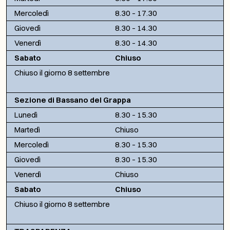
Mercoledì
8.30 – 17.30
Giovedì
8.30 – 14.30
Venerdì
8.30 – 14.30
Sabato
Chiuso
Chiuso il giorno 8 settembre
Sezione di Bassano del Grappa
Lunedì
8.30 – 15.30
Martedì
Chiuso
Mercoledì
8.30 – 15.30
Giovedì
8.30 – 15.30
Venerdì
Chiuso
Sabato
Chiuso
Chiuso il giorno 8 settembre