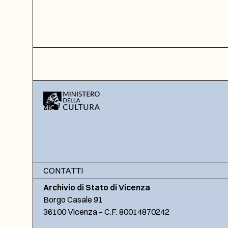
CONTATTI
Archivio di Stato di Vicenza
Borgo Casale 91
36100 Vicenza – C.F. 80014870242