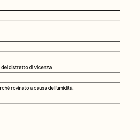
i del distretto di Vicenza
rché rovinato a causa dell'umidità.