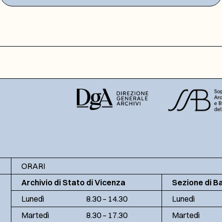
ORARI
Archivio di Stato di Vicenza
Sezione di B
Lunedì
8.30 – 14.30
Lunedì
Martedì
8.30 – 17.30
Martedì