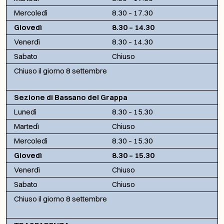
Mercoledì
8.30 – 17.30
Giovedì
8.30 – 14.30
Venerdì
8.30 – 14.30
Sabato
Chiuso
Chiuso il giorno 8 settembre
Sezione di Bassano del Grappa
Lunedì
8.30 – 15.30
Martedì
Chiuso
Mercoledì
8.30 – 15.30
Giovedì
8.30 – 15.30
Venerdì
Chiuso
Sabato
Chiuso
Chiuso il giorno 8 settembre