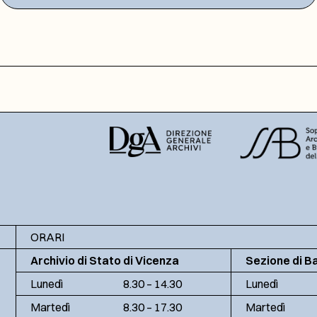
ORARI
Archivio di Stato di Vicenza
Sezione di B
Lunedì
8.30 – 14.30
Lunedì
Martedì
8.30 – 17.30
Martedì