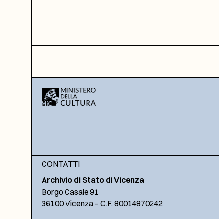
CONTATTI
Archivio di Stato di Vicenza
Borgo Casale 91
36100 Vicenza – C.F. 80014870242