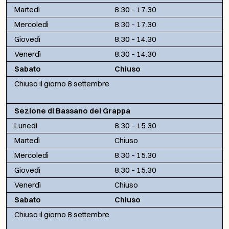
Martedì
8.30 – 17.30
Mercoledì
8.30 – 17.30
Giovedì
8.30 – 14.30
Venerdì
8.30 – 14.30
Sabato
Chiuso
Chiuso il giorno 8 settembre
Sezione di Bassano del Grappa
Lunedì
8.30 – 15.30
Martedì
Chiuso
Mercoledì
8.30 – 15.30
Giovedì
8.30 – 15.30
Venerdì
Chiuso
Sabato
Chiuso
Chiuso il giorno 8 settembre