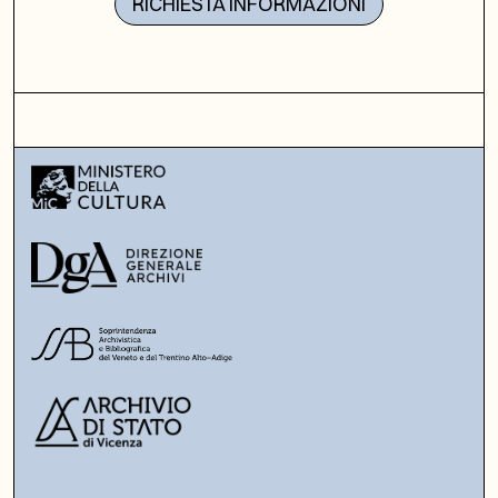
RICHIESTA INFORMAZIONI