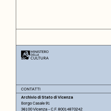
CONTATTI
Archivio di Stato di Vicenza
Borgo Casale 91
36100 Vicenza – C.F. 80014870242