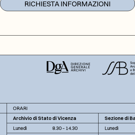
RICHIESTA INFORMAZIONI
ORARI
Archivio di Stato di Vicenza
Sezione di B
Lunedì
8.30 – 14.30
Lunedì