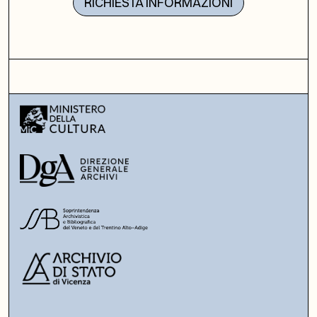
RICHIESTA INFORMAZIONI