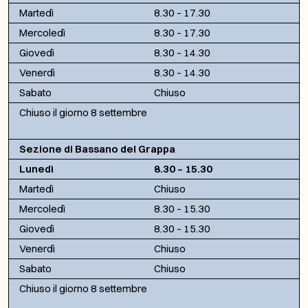
Martedì
8.30 – 17.30
Mercoledì
8.30 – 17.30
Giovedì
8.30 – 14.30
Venerdì
8.30 – 14.30
Sabato
Chiuso
Chiuso il giorno 8 settembre
Sezione di Bassano del Grappa
Lunedì
8.30 – 15.30
Martedì
Chiuso
Mercoledì
8.30 – 15.30
Giovedì
8.30 – 15.30
Venerdì
Chiuso
Sabato
Chiuso
Chiuso il giorno 8 settembre