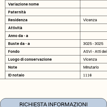
Variazione nome
Paternità
Residenza
Vicenza
Attività
Anno da - a
Buste da - a
3025 - 3025
Fondo
ASVi - Atti dei
Luogo di conservazione
Vicenza
Note
Minutario
ID notaio
1116
RICHIESTA INFORMAZIONI