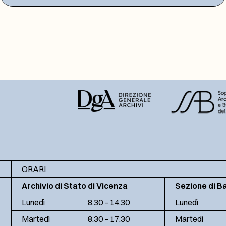
ORARI
Archivio di Stato di Vicenza
Sezione di B
Lunedì
8.30 – 14.30
Lunedì
Martedì
8.30 – 17.30
Martedì