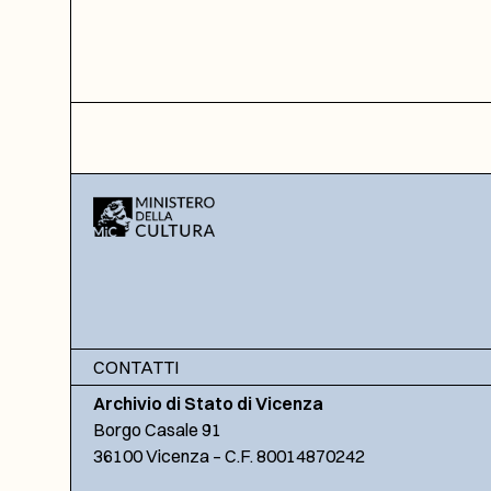
CONTATTI
Archivio di Stato di Vicenza
Borgo Casale 91
36100 Vicenza – C.F. 80014870242