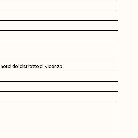
 notai del distretto di Vicenza